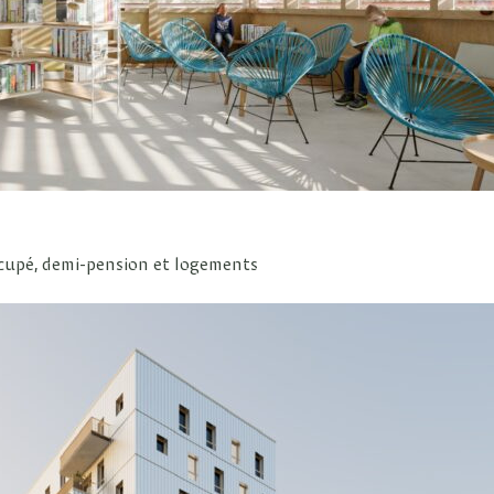
ccupé, demi-pension et logements