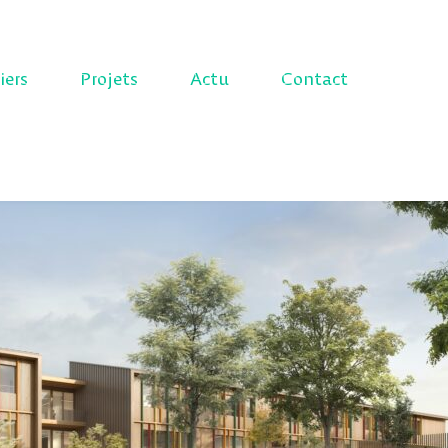
iers
Projets
Actu
Contact