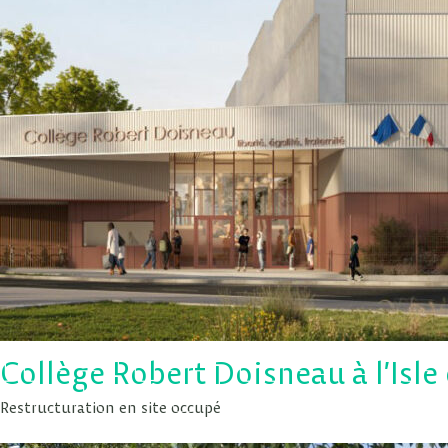
Collège Robert Doisneau à l’Isle
Restructuration en site occupé