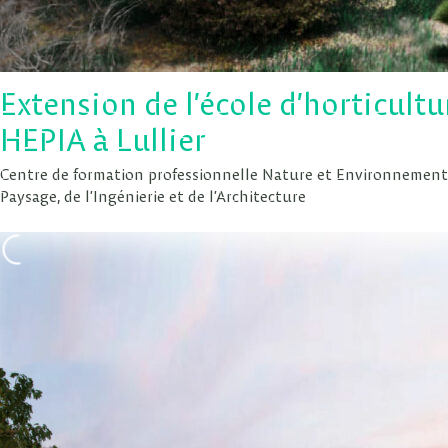
Extension de l’école d’horticult
HEPIA à Lullier
Centre de formation professionnelle Nature et Environnement
Paysage, de l’Ingénierie et de l’Architecture