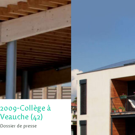
2009-Collège à
Veauche (42)
Dossier de presse