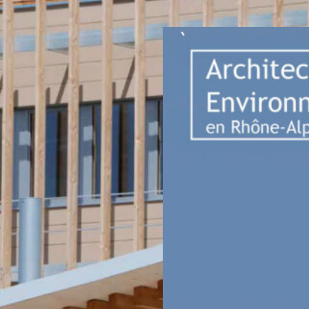
Dossier de presse