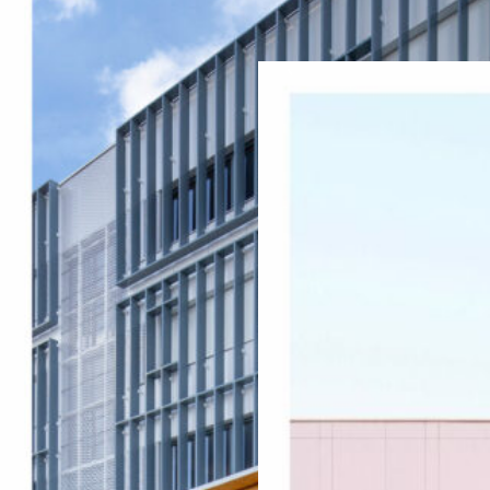
ARCHIPENTE