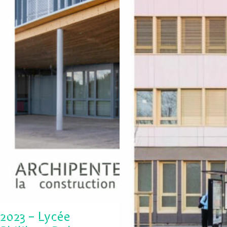
2023 – Lycée