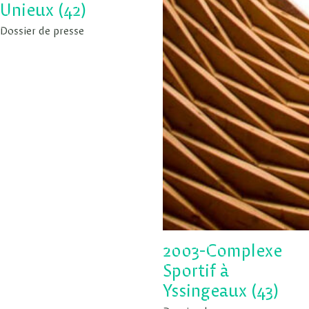
Unieux (42)
Dossier de presse
2003-Complexe
Sportif à
Yssingeaux (43)