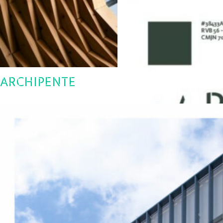
ARCHIPENTE
Charte Graphique