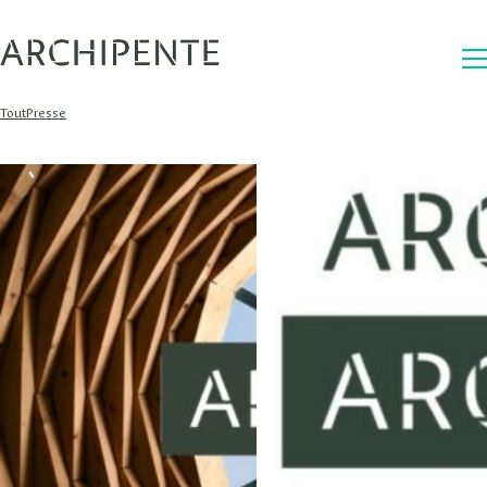
Tout
Presse