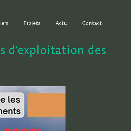
iers
Projets
Actu
Contact
s d’exploitation des