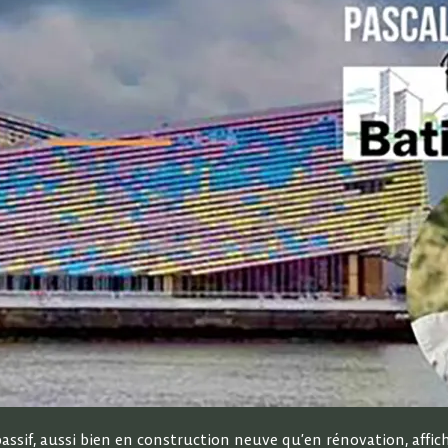
és passif, aussi bien en construction neuve qu’en rénovation, af