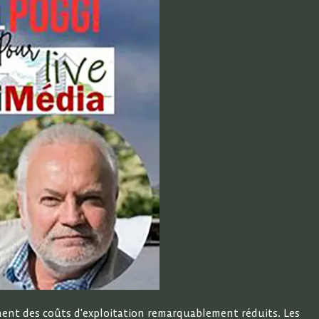
fichent des coûts d’exploitation remarquablement réduits. Les