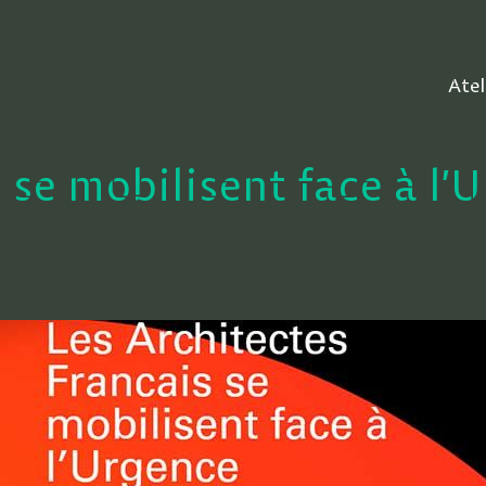
Atel
 se mobilisent face à l’