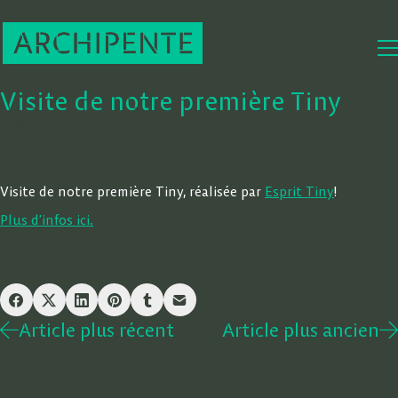
Visite de notre première Tiny
28 mars 2018
Actu
Visite de notre première Tiny, réalisée par
Esprit Tiny
!
Plus d’infos ici.
Partager:
Article plus récent
Article plus ancien