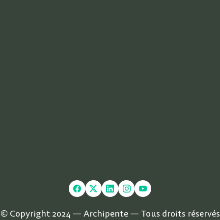
© Copyright 2024 — Archipente — Tous droits réservés