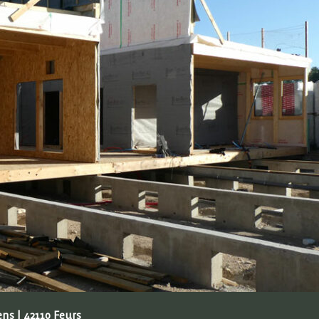
ens | 42110 Feurs