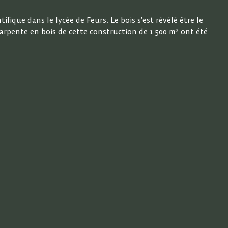
ique dans le lycée de Feurs. Le bois s’est révélé être le
charpente en bois de cette construction de 1 500 m² ont été