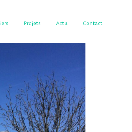
iers
Projets
Actu
Contact