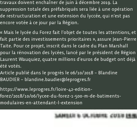
travaux doivent enchaîner de juin à décembre 2019. La
suppression totale des préfabriqués sera liée à une opération
de restructuration et une extension du lyccée, qui n’est pas
encore votée à ce jour par la Région.
« Mais le lycée du Forez fait l’objet de toutes les attentions, et
fait partie des investissements prioritaires », assure Jean-Pierre
Taite. Pour ce projet, inscrit dans le cadre du Plan Marshall
pour la rénovation des lycées, lancé par le président de Région
Laurent Wauquiez, quatre millions d’euros de budget ont déjà
été votés.
Article publié dans le progrès le 06/10/2018 – Blandine
BAUDIER – blandine.baudier@leprogres.fr
https://www.leprogres.fr/loire-42-edition-
forez/2018/10/06/lycee-du-forez-1-500-m-de-batiments-
modulaires-en-attendant-l-extension