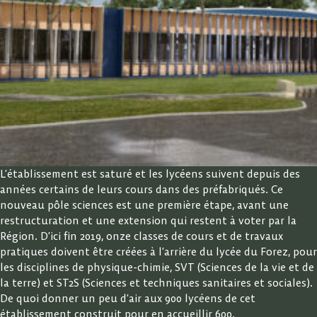
L’établissement est saturé et les lycéens suivent depuis des
années certains de leurs cours dans des préfabriqués. Ce
nouveau pôle sciences est une première étape, avant une
restructuration et une extension qui restent à voter par la
Région. D’ici fin 2019, onze classes de cours et de travaux
pratiques doivent être créées à l’arrière du lycée du Forez, pour
les disciplines de physique-chimie, SVT (Sciences de la vie et de
la terre) et ST2S (Sciences et techniques sanitaires et sociales).
De quoi donner un peu d’air aux 900 lycéens de cet
établissement construit pour en accueillir 600.