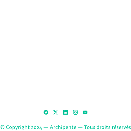
© Copyright 2024 — Archipente — Tous droits réservés