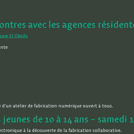
ontres avec les agences résidente
sam El Okeily
ente
é d’un atelier de fabrication numérique ouvert à tous.
 jeunes de 10 à 14 ans – samedi 1
ctronique à la découverte de la fabrication collaborative.