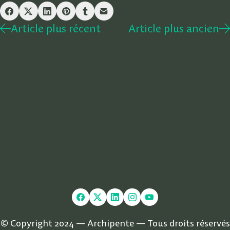
Article plus récent
Article plus ancien
© Copyright 2024 — Archipente — Tous droits réservés