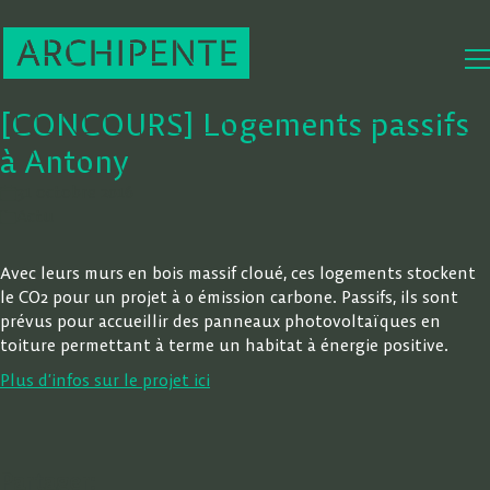
[CONCOURS] Logements passifs
à Antony
31 octobre 2016
Actu
Avec leurs murs en bois massif cloué, ces logements stockent
le CO2 pour un projet à 0 émission carbone. Passifs, ils sont
prévus pour accueillir des panneaux photovoltaïques en
toiture permettant à terme un habitat à énergie positive.
Plus d’infos sur le projet ici
Partager: